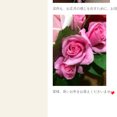
店内も、お正月の感じを出すために、お
皆様、良いお年をお迎えくださいませ