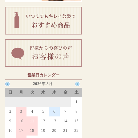
営業日カレンダー
2026年 8月
日
月
火
水
木
金
土
1
2
3
4
5
6
7
8
9
10
11
12
13
14
15
16
17
18
19
20
21
22