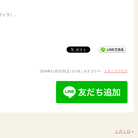
 ヴィラ）」
2016年12月31日(土) 23:10｜カテゴリー：
スタッフブログ
１月１日
»