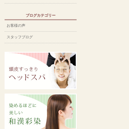
ブログカテゴリー
お客様の声
スタッフブログ