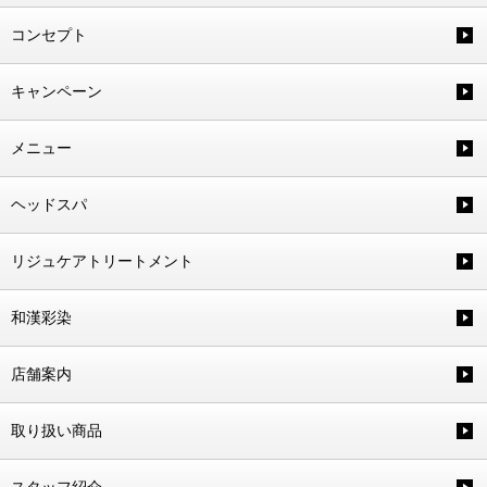
コンセプト
キャンペーン
メニュー
ヘッドスパ
リジュケアトリートメント
和漢彩染
店舗案内
取り扱い商品