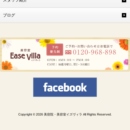
スタッフ紹介
ブログ
Copyright © 2026 美容院・美容室イズヴィラ All Rights Reserved.