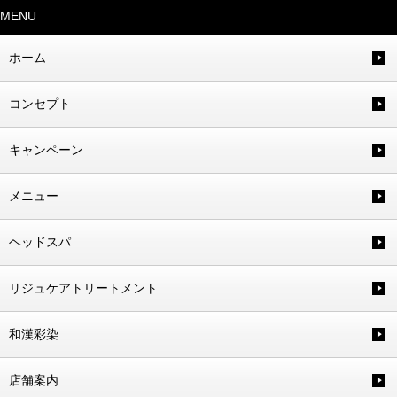
MENU
ホーム
コンセプト
キャンペーン
メニュー
ヘッドスパ
リジュケアトリートメント
和漢彩染
店舗案内