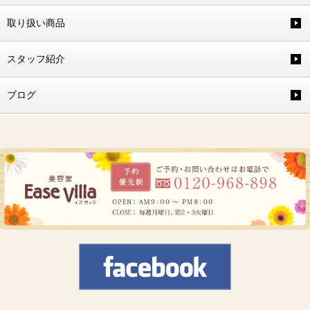
取り扱い商品
スタッフ紹介
ブログ