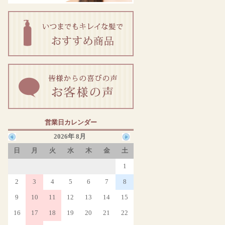
営業日カレンダー
2026年 8月
日
月
火
水
木
金
土
1
2
3
4
5
6
7
8
9
10
11
12
13
14
15
16
17
18
19
20
21
22