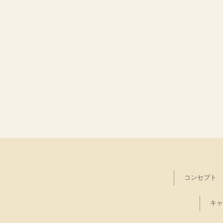
コンセプト
キャ