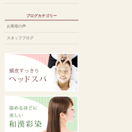
ブログカテゴリー
お客様の声
スタッフブログ