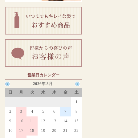
営業日カレンダー
2026年 8月
日
月
火
水
木
金
土
1
2
3
4
5
6
7
8
9
10
11
12
13
14
15
16
17
18
19
20
21
22