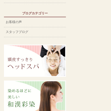
ブログカテゴリー
お客様の声
スタッフブログ