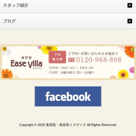
スタッフ紹介
ブログ
Copyright © 2026 美容院・美容室イズヴィラ All Rights Reserved.