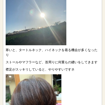
寒いと、タートルネック、ハイネックを着る機会が多くなった
り
ストールやマフラーなど、首周りに何重もの纏いをしてきます
襟足がスッキリしていると、やりやすいですネ