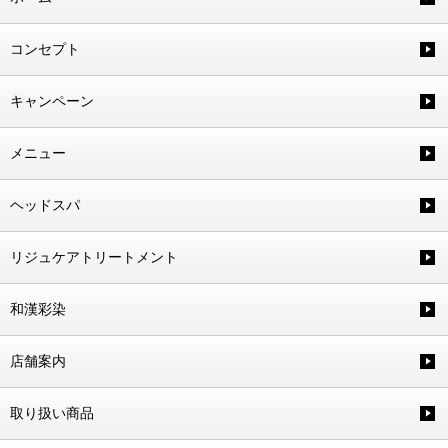
コンセプト
キャンペーン
メニュー
ヘッドスパ
リジュケアトリートメント
和漢彩染
店舗案内
取り扱い商品