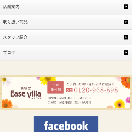
店舗案内
取り扱い商品
スタッフ紹介
ブログ