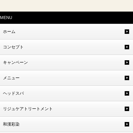
MENU
ホーム
コンセプト
キャンペーン
メニュー
ヘッドスパ
リジュケアトリートメント
和漢彩染