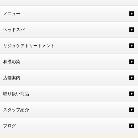
メニュー
ヘッドスパ
リジュケアトリートメント
和漢彩染
店舗案内
取り扱い商品
スタッフ紹介
ブログ