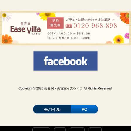
Copyright © 2026 美容院・美容室イズヴィラ All Rights Reserved.
モバイル
PC