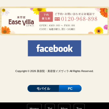
Copyright © 2026 美容院・美容室イズヴィラ All Rights Reserved.
モバイル
PC
Home
Tel
Map
Top