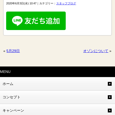
2020年6月3日(水) 10:47｜カテゴリー：
スタッフブログ
«
5月29日
オゾンについて
»
MENU
ホーム
コンセプト
キャンペーン