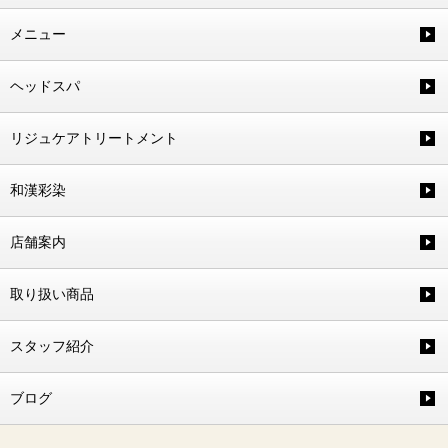
メニュー
ヘッドスパ
リジュケアトリートメント
和漢彩染
店舗案内
取り扱い商品
スタッフ紹介
ブログ