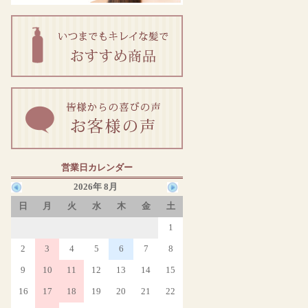
営業日カレンダー
2026年 8月
日
月
火
水
木
金
土
1
2
3
4
5
6
7
8
9
10
11
12
13
14
15
16
17
18
19
20
21
22