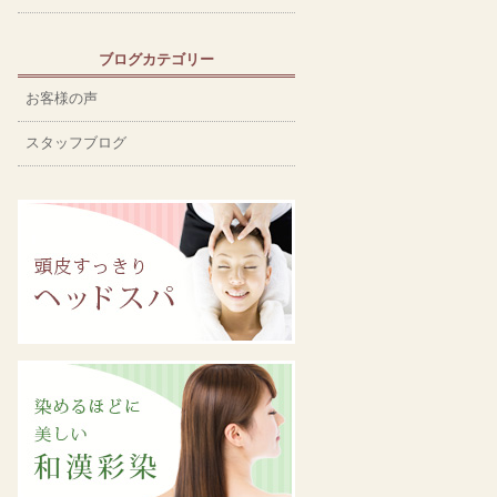
ブログカテゴリー
お客様の声
スタッフブログ